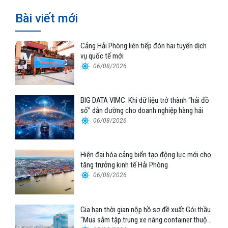
Bài viết mới
Cảng Hải Phòng liên tiếp đón hai tuyến dịch
vụ quốc tế mới
06/08/2026
BIG DATA VIMC: Khi dữ liệu trở thành “hải đồ
số” dẫn đường cho doanh nghiệp hàng hải
06/08/2026
Hiện đại hóa cảng biển tạo động lực mới cho
tăng trưởng kinh tế Hải Phòng
06/08/2026
Gia hạn thời gian nộp hồ sơ đề xuất Gói thầu
“Mua sắm tập trung xe nâng container thuộc