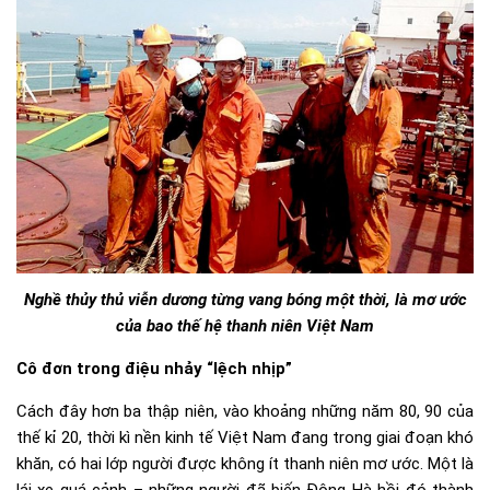
Nghề thủy thủ viễn dương từng vang bóng một thời, là mơ ước
của bao thế hệ thanh niên Việt Nam
Cô đơn trong điệu nhảy “lệch nhịp”
Cách đây hơn ba thập niên, vào khoảng những năm 80, 90 của
thế kỉ 20, thời kì nền kinh tế Việt Nam đang trong giai đoạn khó
khăn, có hai lớp người được không ít thanh niên mơ ước. Một là