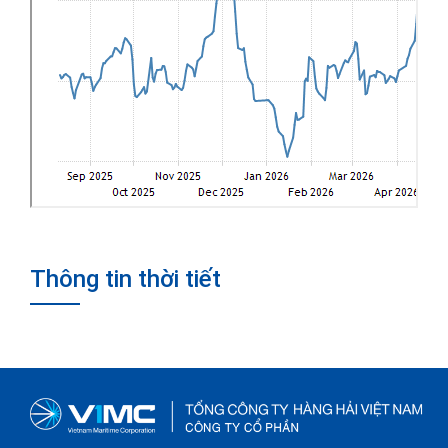
Thông tin thời tiết