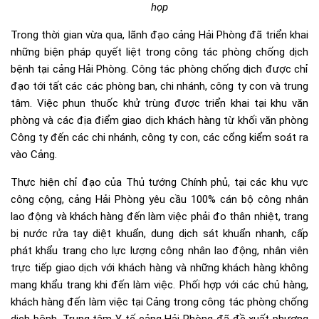
họp
Trong thời gian vừa qua, lãnh đạo cảng Hải Phòng đã triển khai
những biện pháp quyết liệt trong công tác phòng chống dịch
bệnh tại cảng Hải Phòng. Công tác phòng chống dịch được chỉ
đạo tới tất các các phòng ban, chi nhánh, công ty con và trung
tâm. Việc phun thuốc khử trùng được triển khai tại khu văn
phòng và các địa điểm giao dịch khách hàng từ khối văn phòng
Công ty đến các chi nhánh, công ty con, các cổng kiểm soát ra
vào Cảng.
Thực hiện chỉ đạo của Thủ tướng Chính phủ, tại các khu vực
công cộng, cảng Hải Phòng yêu cầu 100% cán bộ công nhân
lao động và khách hàng đến làm việc phải đo thân nhiệt, trang
bị nước rửa tay diệt khuẩn, dung dịch sát khuẩn nhanh, cấp
phát khẩu trang cho lực lượng công nhân lao động, nhân viên
trực tiếp giao dịch với khách hàng và những khách hàng không
mang khẩu trang khi đến làm việc. Phối hợp với các chủ hàng,
khách hàng đến làm việc tại Cảng trong công tác phòng chống