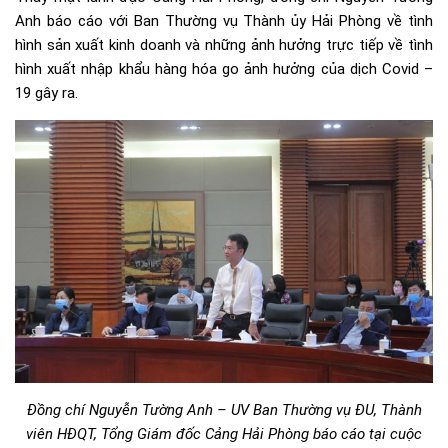
Anh báo cáo với Ban Thường vụ Thành ủy Hải Phòng về tình
hình sản xuất kinh doanh và những ảnh hưởng trực tiếp về tình
hình xuất nhập khẩu hàng hóa go ảnh hưởng của dịch Covid –
19 gây ra.
Đồng chí Nguyễn Tường Anh – UV Ban Thường vụ ĐU, Thành
viên HĐQT, Tổng Giám đốc Cảng Hải Phòng báo cáo tại cuộc