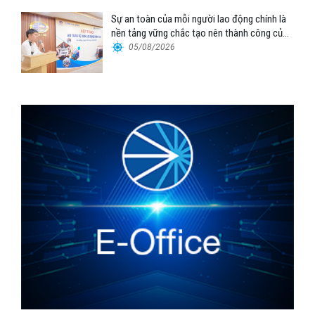
Sự an toàn của mỗi người lao động chính là
nền tảng vững chắc tạo nên thành công của
Cảng Đà Nẵng
05/08/2026