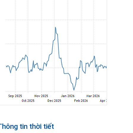
Thông tin thời tiết