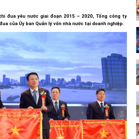
 thi đua yêu nước giai đoạn 2015 – 2020, Tổng công ty
 đua của Ủy ban Quản lý vốn nhà nước tại doanh nghiệp.