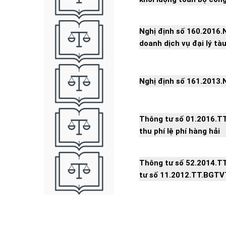
Nghị định số 160.2016.N
doanh dịch vụ đại lý tàu
Nghị định số 161.2013.
Thông tư số 01.2016.TT
thu phí lệ phí hàng hải
Thông tư số 52.2014.T
tư số 11.2012.TT.BGTV