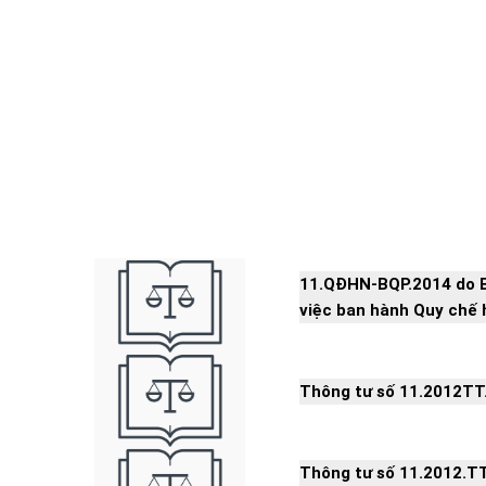
11.QĐHN-BQP.2014 do B
việc ban hành Quy chế 
Thông tư số 11.2012TT
Thông tư số 11.2012.T