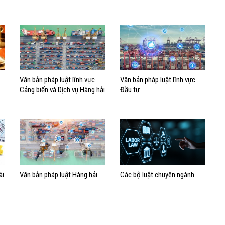
Văn bản pháp luật lĩnh vực
Văn bản pháp luật lĩnh vực
Cảng biển và Dịch vụ Hàng hải
Đầu tư
ài
Văn bản pháp luật Hàng hải
Các bộ luật chuyên ngành