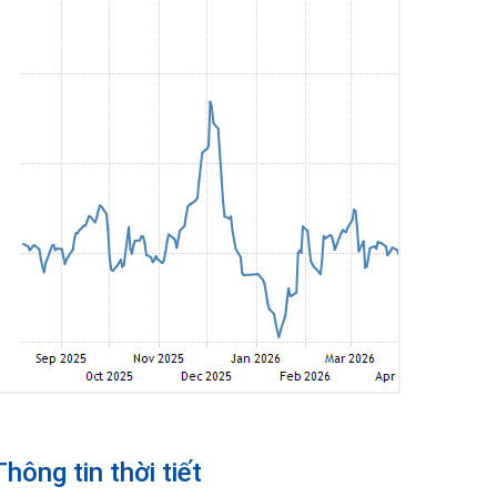
Thông tin thời tiết