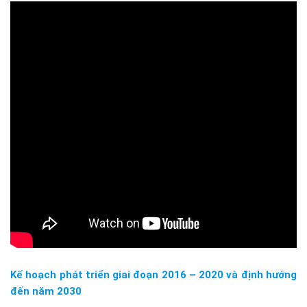
Kế hoạch phát triển giai đoạn 2016 – 2020 và định hướng
đến năm 2030