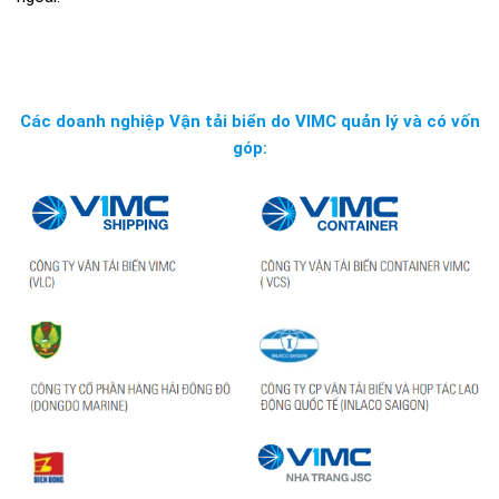
Các doanh nghiệp Vận tải biển do VIMC quản lý và có vốn
góp: