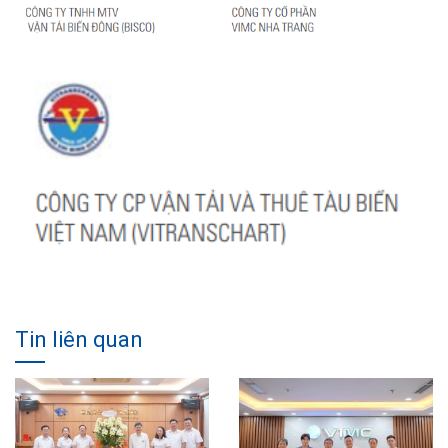
Tin liên quan