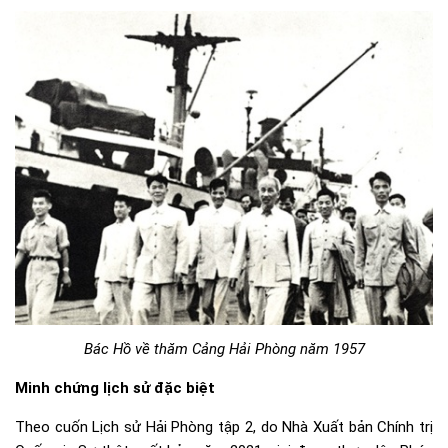
Bác Hồ về thăm Cảng Hải Phòng năm 1957
Minh chứng lịch sử đặc biệt
Theo cuốn Lịch sử Hải Phòng tập 2, do Nhà Xuất bản Chính trị