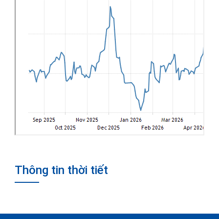
Thông tin thời tiết