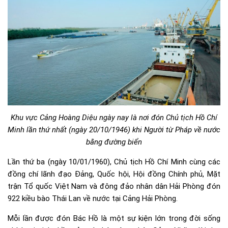
Khu vực Cảng Hoàng Diệu ngày nay là nơi đón Chủ tịch Hồ Chí
Minh lần thứ nhất (ngày 20/10/1946) khi Người từ Pháp về nước
bằng đường biển
Lần thứ ba (ngày 10/01/1960), Chủ tịch Hồ Chí Minh cùng các
đồng chí lãnh đạo Đảng, Quốc hội, Hội đồng Chính phủ, Mặt
trận Tổ quốc Việt Nam và đông đảo nhân dân Hải Phòng đón
922 kiều bào Thái Lan về nước tại Cảng Hải Phòng.
Mỗi lần được đón Bác Hồ là một sự kiện lớn trong đời sống