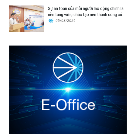
Sự an toàn của mỗi người lao động chính là
nền tảng vững chắc tạo nên thành công của
Cảng Đà Nẵng
05/08/2026