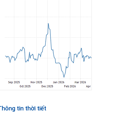
Thông tin thời tiết