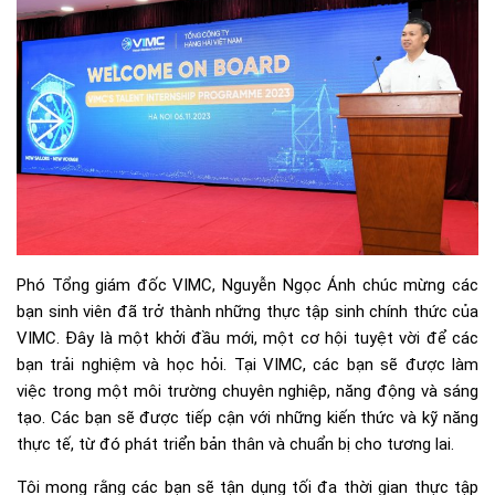
Phó Tổng giám đốc VIMC, Nguyễn Ngọc Ánh chúc mừng các
bạn sinh viên đã trở thành những thực tập sinh chính thức của
VIMC. Đây là một khởi đầu mới, một cơ hội tuyệt vời để các
bạn trải nghiệm và học hỏi. Tại VIMC, các bạn sẽ được làm
việc trong một môi trường chuyên nghiệp, năng động và sáng
tạo. Các bạn sẽ được tiếp cận với những kiến thức và kỹ năng
thực tế, từ đó phát triển bản thân và chuẩn bị cho tương lai.
Tôi mong rằng các bạn sẽ tận dụng tối đa thời gian thực tập