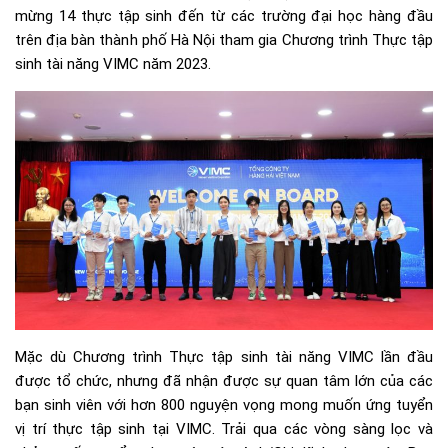
mừng 14 thực tập sinh đến từ các trường đại học hàng đầu
trên địa bàn thành phố Hà Nội tham gia Chương trình Thực tập
sinh tài năng VIMC năm 2023.
Mặc dù Chương trình Thực tập sinh tài năng VIMC lần đầu
được tổ chức, nhưng đã nhận được sự quan tâm lớn của các
bạn sinh viên với hơn 800 nguyện vọng mong muốn ứng tuyển
vị trí thực tập sinh tại VIMC. Trải qua các vòng sàng lọc và