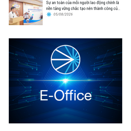
Sự an toàn của mỗi người lao động chính là
nền tảng vững chắc tạo nên thành công của
Cảng Đà Nẵng
05/08/2026