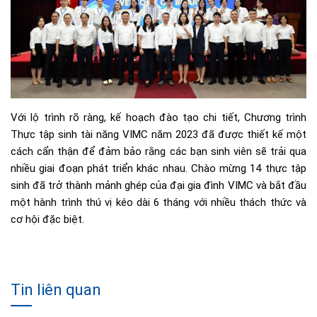
Với lộ trình rõ ràng, kế hoạch đào tạo chi tiết, Chương trình
Thực tập sinh tài năng VIMC năm 2023 đã được thiết kế một
cách cẩn thận để đảm bảo rằng các bạn sinh viên sẽ trải qua
nhiều giai đoạn phát triển khác nhau. Chào mừng 14 thực tập
sinh đã trở thành mảnh ghép của đại gia đình VIMC và bắt đầu
một hành trình thú vị kéo dài 6 tháng với nhiều thách thức và
cơ hội đặc biệt.
Tin liên quan