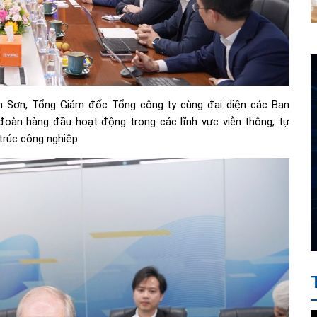
h Sơn, Tổng Giám đốc Tổng công ty cùng đại diện các Ban
đoàn hàng đầu hoạt động trong các lĩnh vực viễn thông, tự
trúc công nghiệp.