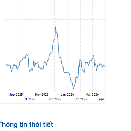
Thông tin thời tiết