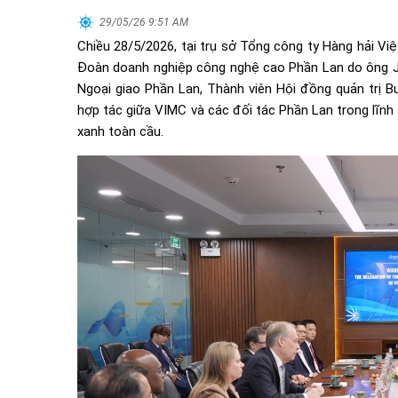
29/05/26 9:51 AM
Chiều 28/5/2026, tại trụ sở Tổng công ty Hàng hải Vi
Đoàn doanh nghiệp công nghệ cao Phần Lan do ông Ja
Ngoại giao Phần Lan, Thành viên Hội đồng quản trị B
hợp tác giữa VIMC và các đối tác Phần Lan trong lĩnh 
xanh toàn cầu.