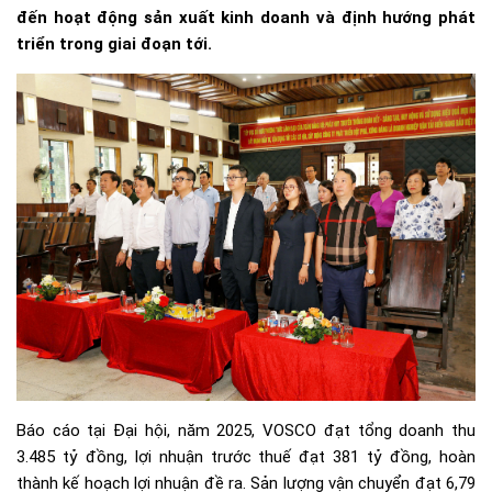
đến hoạt động sản xuất kinh doanh và định hướng phát
triển trong giai đoạn tới.
Báo cáo tại Đại hội, năm 2025, VOSCO đạt tổng doanh thu
3.485 tỷ đồng, lợi nhuận trước thuế đạt 381 tỷ đồng, hoàn
thành kế hoạch lợi nhuận đề ra. Sản lượng vận chuyển đạt 6,79