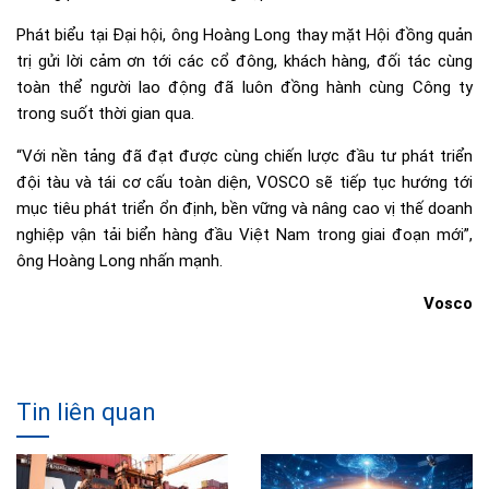
Phát biểu tại Đại hội, ông Hoàng Long thay mặt Hội đồng quản
trị gửi lời cảm ơn tới các cổ đông, khách hàng, đối tác cùng
toàn thể người lao động đã luôn đồng hành cùng Công ty
trong suốt thời gian qua.
“Với nền tảng đã đạt được cùng chiến lược đầu tư phát triển
đội tàu và tái cơ cấu toàn diện, VOSCO sẽ tiếp tục hướng tới
mục tiêu phát triển ổn định, bền vững và nâng cao vị thế doanh
nghiệp vận tải biển hàng đầu Việt Nam trong giai đoạn mới”,
ông Hoàng Long nhấn mạnh.
Vosco
Tin liên quan