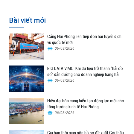
Bài viết mới
Cảng Hải Phòng liên tiếp đón hai tuyến dịch
vụ quốc tế mới
06/08/2026
BIG DATA VIMC: Khi dữ liệu trở thành “hải đồ
số” dẫn đường cho doanh nghiệp hàng hải
06/08/2026
Hiện đại hóa cảng biển tạo động lực mới cho
tăng trưởng kinh tế Hải Phòng
06/08/2026
Gia hạn thời gian nộp hồ sơ đề xuất Gói thầu