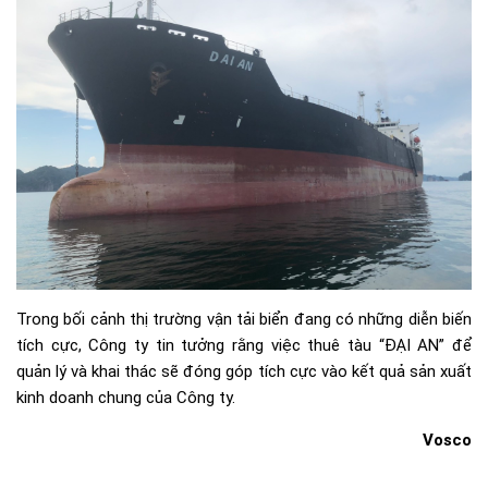
Trong bối cảnh thị trường vận tải biển đang có những diễn biến
tích cực, Công ty tin tưởng rằng việc thuê tàu “ĐẠI AN” để
quản lý và khai thác sẽ đóng góp tích cực vào kết quả sản xuất
kinh doanh chung của Công ty.
Vosco