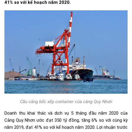
41% so với kế hoạch năm 2020.
Cầu cảng bốc xếp container của cảng Quy Nhơn
Doanh thu khai thác và dịch vụ 5 tháng đầu năm 2020 của
Cảng Quy Nhơn ước đạt 350 tỷ đồng, tăng 6% so với cùng kỳ
năm 2019, đạt 41% so với kế hoạch năm 2020. Lợi nhuận trước