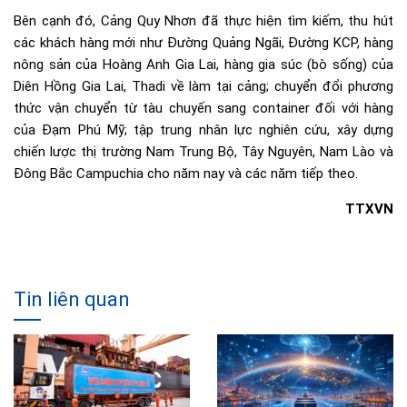
Bên cạnh đó, Cảng Quy Nhơn đã thực hiện tìm kiếm, thu hút
các khách hàng mới như Đường Quảng Ngãi, Đường KCP, hàng
nông sản của Hoàng Anh Gia Lai, hàng gia súc (bò sống) của
Diên Hồng Gia Lai, Thadi về làm tại cảng; chuyển đổi phương
thức vận chuyển từ tàu chuyến sang container đối với hàng
của Đạm Phú Mỹ; tập trung nhân lực nghiên cứu, xây dựng
chiến lược thị trường Nam Trung Bộ, Tây Nguyên, Nam Lào và
Đông Bắc Campuchia cho năm nay và các năm tiếp theo.
TTXVN
Tin liên quan