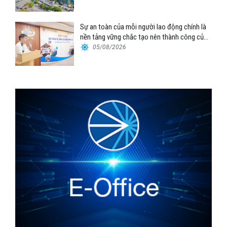
Sự an toàn của mỗi người lao động chính là
nền tảng vững chắc tạo nên thành công của
Cảng Đà Nẵng
05/08/2026