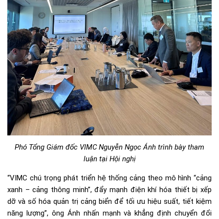
Phó Tổng Giám đốc VIMC Nguyễn Ngọc Ánh trình bày tham
luận tại Hội nghị
“VIMC chú trọng phát triển hệ thống cảng theo mô hình “cảng
xanh – cảng thông minh”, đẩy mạnh điện khí hóa thiết bị xếp
dỡ và số hóa quản trị cảng biển để tối ưu hiệu suất, tiết kiệm
năng lượng”, ông Ánh nhấn mạnh và khẳng định chuyển đổi