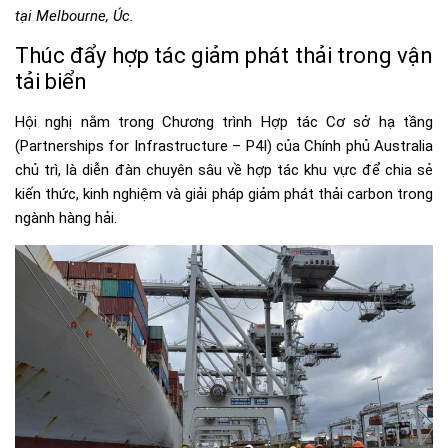
tại Melbourne, Úc.
Thúc đẩy hợp tác giảm phát thải trong vận
tải biển
Hội nghị nằm trong Chương trình Hợp tác Cơ sở hạ tầng
(Partnerships for Infrastructure – P4I) của Chính phủ Australia
chủ trì, là diễn đàn chuyên sâu về hợp tác khu vực để chia sẻ
kiến thức, kinh nghiệm và giải pháp giảm phát thải carbon trong
ngành hàng hải.