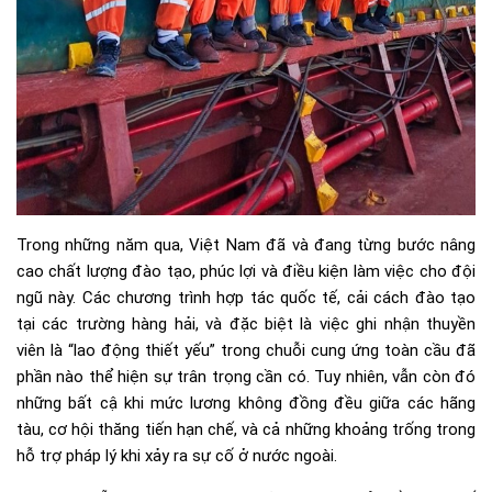
Trong những năm qua, Việt Nam đã và đang từng bước nâng
cao chất lượng đào tạo, phúc lợi và điều kiện làm việc cho đội
ngũ này. Các chương trình hợp tác quốc tế, cải cách đào tạo
tại các trường hàng hải, và đặc biệt là việc ghi nhận thuyền
viên là “lao động thiết yếu” trong chuỗi cung ứng toàn cầu đã
phần nào thể hiện sự trân trọng cần có. Tuy nhiên, vẫn còn đó
những bất cậ khi mức lương không đồng đều giữa các hãng
tàu, cơ hội thăng tiến hạn chế, và cả những khoảng trống trong
hỗ trợ pháp lý khi xảy ra sự cố ở nước ngoài.