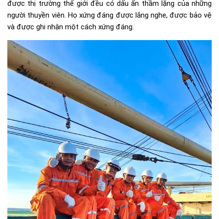
được thị trường thế giới đều có dấu ấn thầm lặng của những
người thuyền viên. Họ xứng đáng được lắng nghe, được bảo vệ
và được ghi nhận một cách xứng đáng.