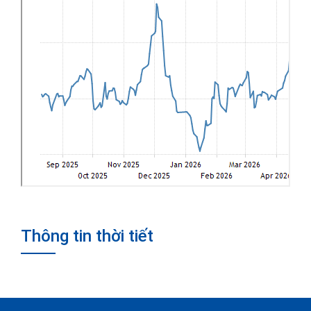
Thông tin thời tiết