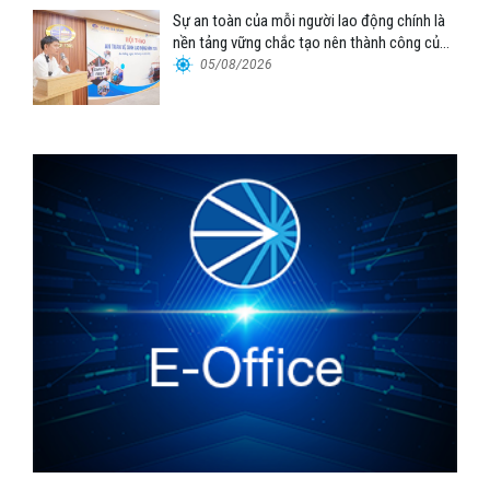
Sự an toàn của mỗi người lao động chính là
nền tảng vững chắc tạo nên thành công của
Cảng Đà Nẵng
05/08/2026