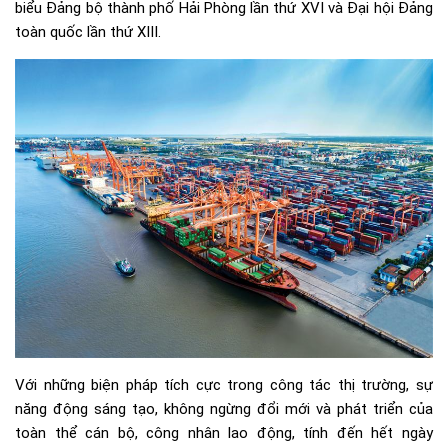
biểu Đảng bộ thành phố Hải Phòng lần thứ XVI và Đại hội Đảng
toàn quốc lần thứ XIII.
Với những biện pháp tích cực trong công tác thị trường, sự
năng động sáng tạo, không ngừng đổi mới và phát triển của
toàn thể cán bộ, công nhân lao động, tính đến hết ngày