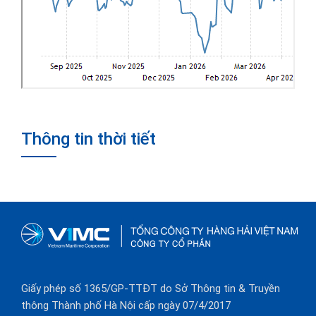
Thông tin thời tiết
Giấy phép số 1365/GP-TTĐT do Sở Thông tin & Truyền
thông Thành phố Hà Nội cấp ngày 07/4/2017