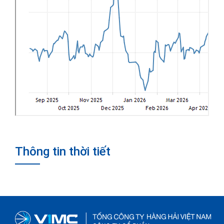
Thông tin thời tiết