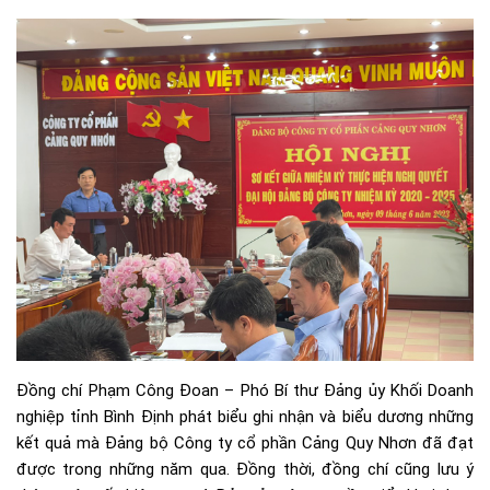
Đồng chí Phạm Công Đoan – Phó Bí thư Đảng ủy Khối Doanh
nghiệp tỉnh Bình Định phát biểu ghi nhận và biểu dương những
kết quả mà Đảng bộ Công ty cổ phần Cảng Quy Nhơn đã đạt
được trong những năm qua. Đồng thời, đồng chí cũng lưu ý