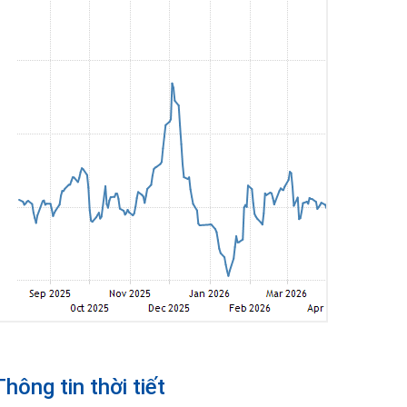
Thông tin thời tiết