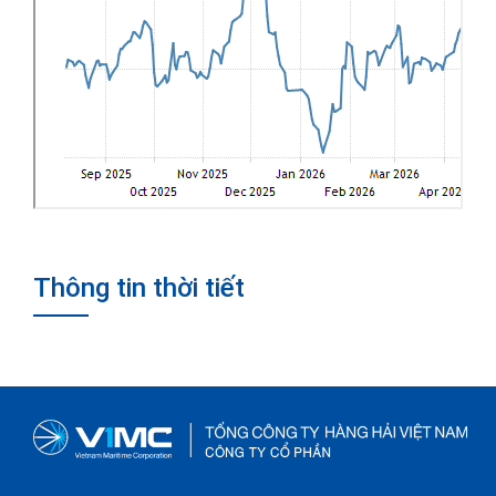
Thông tin thời tiết