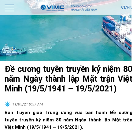
VI/
EN
Đề cương tuyên truyền kỷ niệm 80
năm Ngày thành lập Mặt trận Việt
Minh (19/5/1941 – 19/5/2021)
11/05/21 9:57 AM
Ban Tuyên giáo Trung ương vừa ban hành Đề cương
tuyên truyền kỷ niệm 80 năm Ngày thành lập Mặt trận
Việt Minh (19/5/1941 – 19/5/2021).