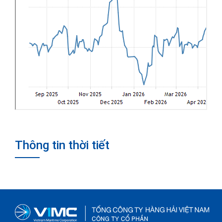
Thông tin thời tiết