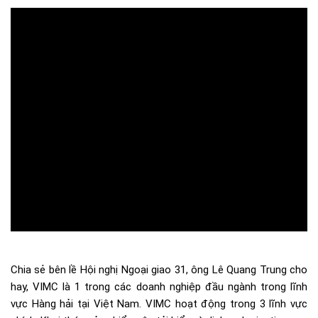
Chia sẻ bên lề Hội nghị Ngoại giao 31, ông Lê Quang Trung cho
hay, VIMC là 1 trong các doanh nghiệp đầu ngành trong lĩnh
vực Hàng hải tại Việt Nam. VIMC hoạt động trong 3 lĩnh vực