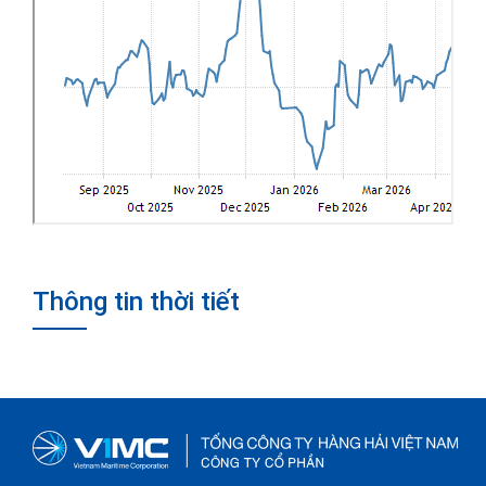
Thông tin thời tiết