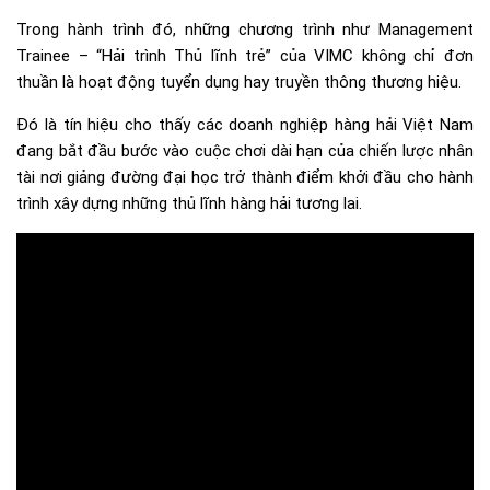
Trong hành trình đó, những chương trình như Management
Trainee – “Hải trình Thủ lĩnh trẻ” của VIMC không chỉ đơn
thuần là hoạt động tuyển dụng hay truyền thông thương hiệu.
Đó là tín hiệu cho thấy các doanh nghiệp hàng hải Việt Nam
đang bắt đầu bước vào cuộc chơi dài hạn của chiến lược nhân
tài nơi giảng đường đại học trở thành điểm khởi đầu cho hành
trình xây dựng những thủ lĩnh hàng hải tương lai.