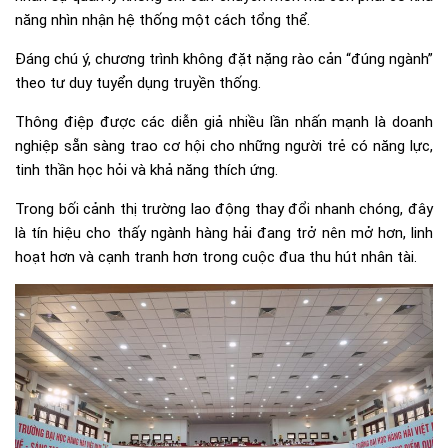
năng nhìn nhận hệ thống một cách tổng thể.
Đáng chú ý, chương trình không đặt nặng rào cản “đúng ngành”
theo tư duy tuyển dụng truyền thống.
Thông điệp được các diễn giả nhiều lần nhấn mạnh là doanh
nghiệp sẵn sàng trao cơ hội cho những người trẻ có năng lực,
tinh thần học hỏi và khả năng thích ứng.
Trong bối cảnh thị trường lao động thay đổi nhanh chóng, đây
là tín hiệu cho thấy ngành hàng hải đang trở nên mở hơn, linh
hoạt hơn và cạnh tranh hơn trong cuộc đua thu hút nhân tài.