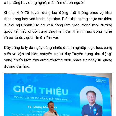
ở hạ tầng hay công nghệ, mà nằm ở con người.
Không khó để tuyển dụng lao động phổ thông phục vụ khai
thác cảng hay vận hành logistics. Điều thị trường thực sự thiếu
là đội ngũ nhân lực có khả năng làm việc trong môi trường
quốc tế, hiểu chuỗi cung ứng hiện đại, thành thạo công nghệ
và có tư duy quản trị đa lĩnh vực.
Đây cũng là lý do ngày càng nhiều doanh nghiệp logistics, cảng
biển và vận tải biển chuyển từ tư duy “tuyển dụng thụ động”
sang chiến lược xây dựng thương hiệu nhân sự ngay từ giảng
đường đại học.