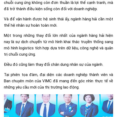
chuỗi cung ứng không còn đơn thuần là lợi thế cạnh tranh, mà
đã trở thành điều kiện sống còn đối với doanh nghiệp.
Và để vận hành được hệ sinh thái ấy, ngành hàng hải cần một
thế hệ nhân sự hoàn toàn mới.
Một trong những thay đổi lớn nhất của ngành hàng hải hiện
nay là sự dịch chuyển từ mô hình khai thác truyền thống sang
mô hình logistics tích hợp dựa trên dữ liệu, công nghệ và quản
trị chuỗi cung ứng.
Điều đó cũng làm thay đổi chân dung nhân sự của ngành.
Tại phiên tọa đàm, đại diện các doanh nghiệp thành viên và
Ban chuyên môn của VIMC đã mang đến góc nhìn thực tế về
những yêu cầu mới của thị trường lao động.