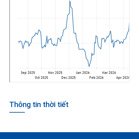
Thông tin thời tiết