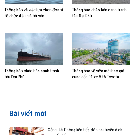
Thông báo về việc lựa chọn đơn vị
Thông báo chào bán cạnh tranh
tổ chức đấu giá tài sản
tàu Đại Phú
Thông báo chào bán cạnh tranh
Thông báo về việc mời báo giá
tàu Đại Phú
cung cấp 01 xe ô tô Toyota
Fortuner Legend 4×4 CE
Bài viết mới
Cảng Hải Phòng liên tiếp đón hai tuyến dịch