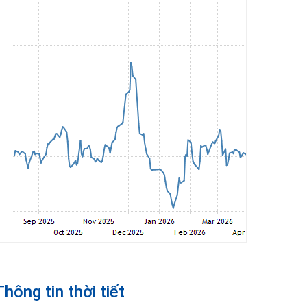
Thông tin thời tiết