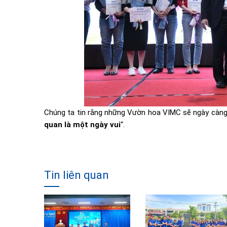
Chúng ta tin rằng những Vườn hoa VIMC sẽ ngày càng 
quan là một ngày vui
“.
Tin liên quan