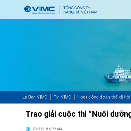
La Bàn VIMC
Tin VIMC
Hoạt động đoàn thể xã hội
Trao giải cuộc thi “Nuôi dưỡ
23/11/18 6:09 AM