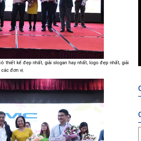
 thiết kế đẹp nhất, giải slogan hay nhất, logo đẹp nhất, giải
các đơn vị.