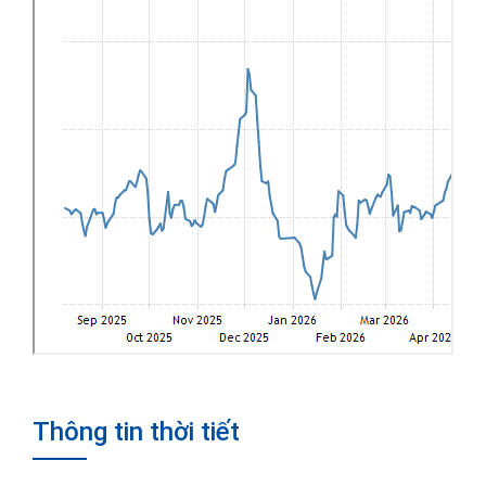
Thông tin thời tiết