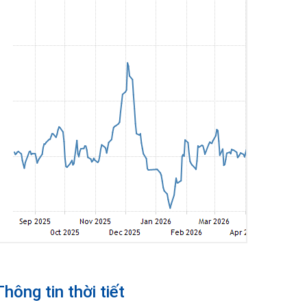
Thông tin thời tiết