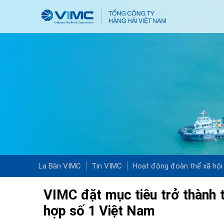
La Bàn VIMC
Tin VIMC
Hoạt động đoàn thể xã hội
VIMC đặt mục tiêu trở thành t
hợp số 1 Việt Nam