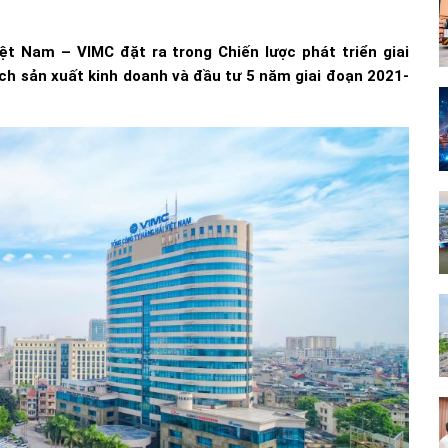
ệt Nam – VIMC đặt ra trong Chiến lược phát triển giai
h sản xuất kinh doanh và đầu tư 5 năm giai đoạn 2021-