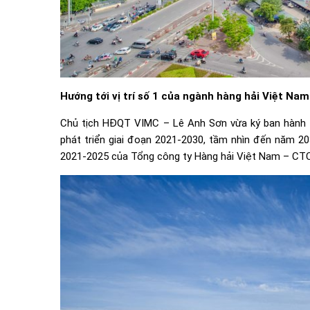
Hướng tới vị trí số 1 của ngành hàng hải Việt Nam
Chủ tịch HĐQT VIMC – Lê Anh Sơn vừa ký ban hành 
phát triển giai đoạn 2021-2030, tầm nhìn đến năm 2
2021-2025 của Tổng công ty Hàng hải Việt Nam – CTC