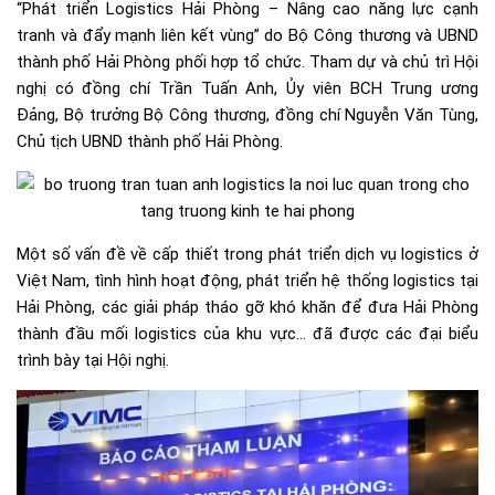
“Phát triển Logistics Hải Phòng – Nâng cao năng lực cạnh
tranh và đẩy mạnh liên kết vùng” do Bộ Công thương và UBND
thành phố Hải Phòng phối hợp tổ chức. Tham dự và chủ trì Hội
nghị có đồng chí Trần Tuấn Anh, Ủy viên BCH Trung ương
Đảng, Bộ trưởng Bộ Công thương, đồng chí Nguyễn Văn Tùng,
Chủ tịch UBND thành phố Hải Phòng.
Một số vấn đề về cấp thiết trong phát triển dịch vụ logistics ở
Việt Nam, tình hình hoạt động, phát triển hệ thống logistics tại
Hải Phòng, các giải pháp tháo gỡ khó khăn để đưa Hải Phòng
thành đầu mối logistics của khu vực… đã được các đại biểu
trình bày tại Hội nghị.