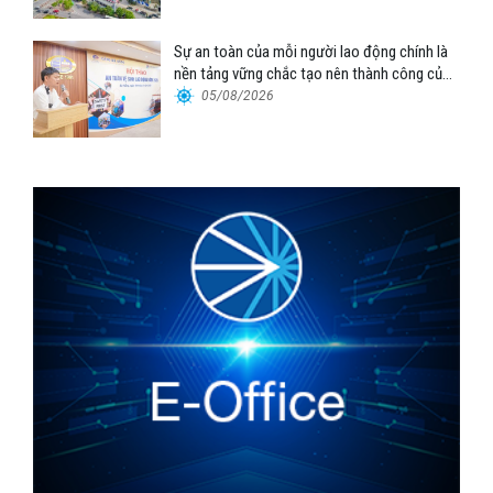
Sự an toàn của mỗi người lao động chính là
nền tảng vững chắc tạo nên thành công của
Cảng Đà Nẵng
05/08/2026