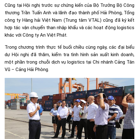
Cũng tại Hội nghị trước sự chứng kiến của Bộ Trưởng Bộ Công
thương Trần Tuấn Anh và lãnh đạo thành phố Hải Phòng, Tổng
công ty Hàng hải Việt Nam (Trung tâm VTAL) cũng đã ký kết
hợp tác vận chuyển than nhập khẩu và các hoạt động logistics
khác với Công ty An Việt Phát.
Trong chương trình thực tế buổi chiều cùng ngày, các đại biểu
dự Hội nghị đã thăm, kiểm tra tình hình sản xuất kinh doanh,
một phần trong chuỗi dịch vụ logistics tại Chi nhánh Cảng Tân
Vũ – Cảng Hải Phòng.