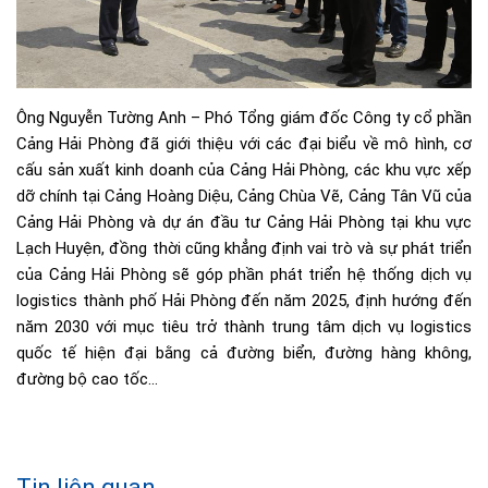
Ông Nguyễn Tường Anh – Phó Tổng giám đốc Công ty cổ phần
Cảng Hải Phòng đã giới thiệu với các đại biểu về mô hình, cơ
cấu sản xuất kinh doanh của Cảng Hải Phòng, các khu vực xếp
dỡ chính tại Cảng Hoàng Diệu, Cảng Chùa Vẽ, Cảng Tân Vũ của
Cảng Hải Phòng và dự án đầu tư Cảng Hải Phòng tại khu vực
Lạch Huyện, đồng thời cũng khẳng định vai trò và sự phát triển
của Cảng Hải Phòng sẽ góp phần phát triển hệ thống dịch vụ
logistics thành phố Hải Phòng đến năm 2025, định hướng đến
năm 2030 với mục tiêu trở thành trung tâm dịch vụ logistics
quốc tế hiện đại bằng cả đường biển, đường hàng không,
đường bộ cao tốc…
Tin liên quan