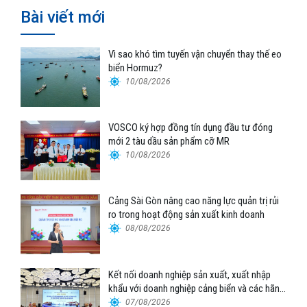
Bài viết mới
Vì sao khó tìm tuyến vận chuyển thay thế eo
biển Hormuz?
10/08/2026
VOSCO ký hợp đồng tín dụng đầu tư đóng
mới 2 tàu dầu sản phẩm cỡ MR
10/08/2026
Cảng Sài Gòn nâng cao năng lực quản trị rủi
ro trong hoạt động sản xuất kinh doanh
08/08/2026
Kết nối doanh nghiệp sản xuất, xuất nhập
khẩu với doanh nghiệp cảng biển và các hãng
tàu
07/08/2026