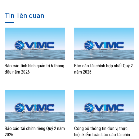
Tin liên quan
Báo cáo tình hình quản trị 6 tháng
Báo cáo tài chính hợp nhất Quý 2
đầu năm 2026
năm 2026
Báo cáo tài chính riêng Quý 2 năm
Công bố thông tin đơn vị thực
2026
hiện kiểm toán báo cáo tài chính