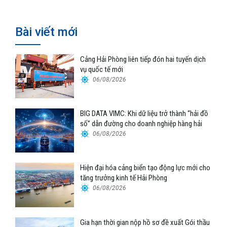
Bài viết mới
Cảng Hải Phòng liên tiếp đón hai tuyến dịch
vụ quốc tế mới
06/08/2026
BIG DATA VIMC: Khi dữ liệu trở thành “hải đồ
số” dẫn đường cho doanh nghiệp hàng hải
06/08/2026
Hiện đại hóa cảng biển tạo động lực mới cho
tăng trưởng kinh tế Hải Phòng
06/08/2026
Gia hạn thời gian nộp hồ sơ đề xuất Gói thầu