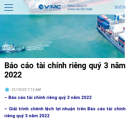
VI/
EN
Báo cáo tài chính riêng quý 3 năm
2022
31/10/22 7:13 AM
– Báo cáo tài chính riêng quý 3 năm 2022
– Giải trình chênh lệch lợi nhuận trên Báo cáo tài chính
riêng quý 3 năm 2022