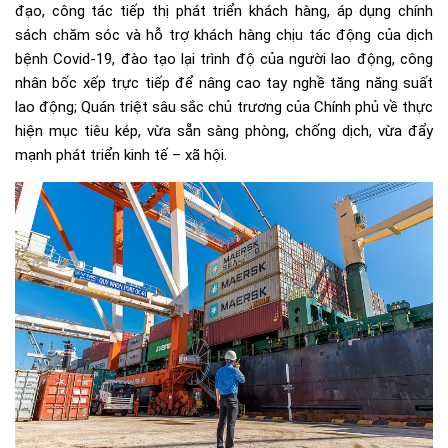
đạo, công tác tiếp thị phát triển khách hàng, áp dụng chính
sách chăm sóc và hỗ trợ khách hàng chịu tác động của dịch
bệnh Covid-19, đào tạo lại trình độ của người lao động, công
nhân bốc xếp trực tiếp để nâng cao tay nghề tăng năng suất
lao động; Quán triệt sâu sắc chủ trương của Chính phủ về thực
hiện mục tiêu kép, vừa sẵn sàng phòng, chống dịch, vừa đẩy
mạnh phát triển kinh tế – xã hội.