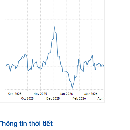
Thông tin thời tiết