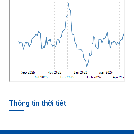
Thông tin thời tiết