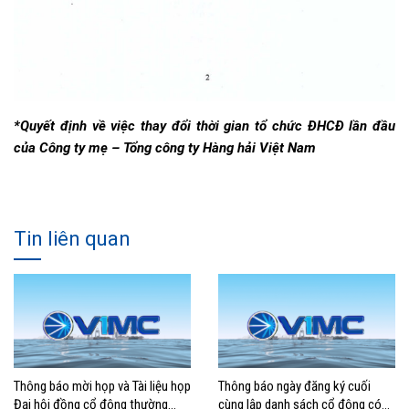
*Quyết định về việc thay đổi thời gian tổ chức ĐHCĐ lần đầu
của Công ty mẹ – Tổng công ty Hàng hải Việt Nam
Tin liên quan
Thông báo mời họp và Tài liệu họp
Thông báo ngày đăng ký cuối
Đại hội đồng cổ đông thường
cùng lập danh sách cổ đông có