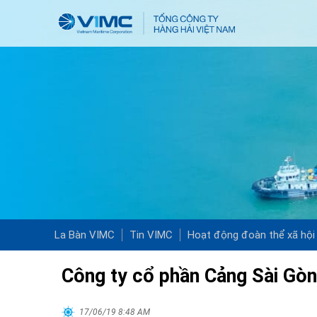
La Bàn VIMC
Tin VIMC
Hoạt động đoàn thể xã hội
Công ty cổ phần Cảng Sài Gòn:
17/06/19 8:48 AM