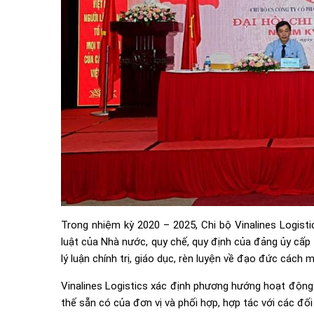
Trong nhiệm kỳ 2020 – 2025, Chi bộ Vinalines Logisti
luật của Nhà nước, quy chế, quy định của đảng ủy cấp 
lý luận chính trị, giáo dục, rèn luyện về đạo đức cách 
Vinalines Logistics xác định phương hướng hoạt động s
thế sẵn có của đơn vị và phối hợp, hợp tác với các đ