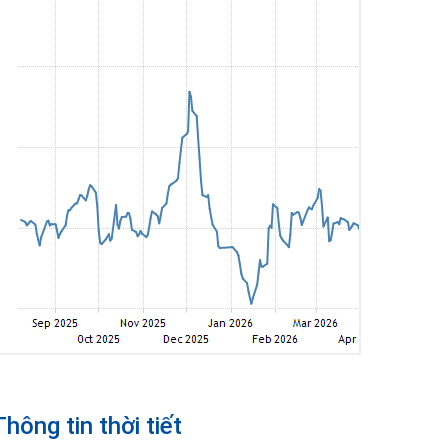
Thông tin thời tiết