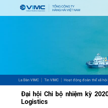
La Bàn VIMC
Tin VIMC
Hoạt động đoàn thể xã hội
Đại hội Chi bộ nhiệm kỳ 202
Logistics