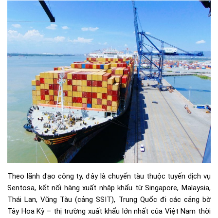
Theo lãnh đạo công ty, đây là chuyến tàu thuộc tuyến dịch vụ
Sentosa, kết nối hàng xuất nhập khẩu từ Singapore, Malaysia,
Thái Lan, Vũng Tàu (cảng SSIT), Trung Quốc đi các cảng bờ
Tây Hoa Kỳ – thị trường xuất khẩu lớn nhất của Việt Nam thời