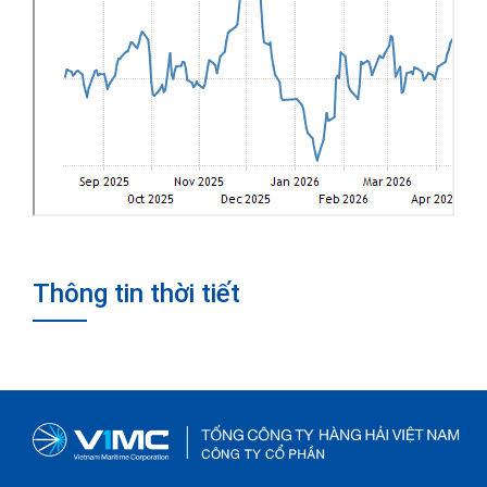
Thông tin thời tiết