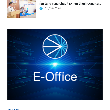
nền tảng vững chắc tạo nên thành công của
Cảng Đà Nẵng
05/08/2026