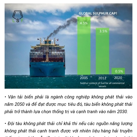
• Vận tải biển phải là ngành công nghiệp không phát thải vào
năm 2050 và để đạt được mục tiêu đó, tàu biển không phát thải
phải trở thành lựa chọn thống trị và cạnh tranh vào năm 2030.
• Đội tàu không phát thải chỉ khả thi nếu các nguồn năng lượng
không phát thải cạnh tranh được với nhiên liệu hàng hải truyền