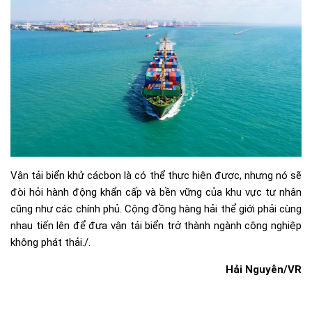
Vận tải biển khử cácbon là có thể thực hiện được, nhưng nó sẽ
đòi hỏi hành động khẩn cấp và bền vững của khu vực tư nhân
cũng như các chính phủ. Cộng đồng hàng hải thể giới phải cùng
nhau tiến lên để đưa vận tải biển trở thành ngành công nghiệp
không phát thải./.​
Hải Nguyễn/VR