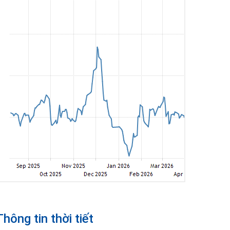
Thông tin thời tiết