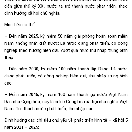
đến giữa thế kỷ XXI, nước ta trở thành nước phát triển, theo
định hướng xã hội chủ nghĩa.
Mục tiêu cụ thể:
– Đến năm 2025, kỷ niệm 50 năm giải phóng hoàn toàn miền
Nam, thống nhất đất nước: Là nước đang phát triển, có công
nghiệp theo hướng hiện đại, vượt qua mức thu nhập trung bình
thấp.
– Đến năm 2030, kỷ niệm 100 năm thành lập Đảng: Là nước
đang phát triển, có công nghiệp hiện đại, thu nhập trung bình
cao.
– Đến năm 2045, kỷ niệm 100 năm thành lập nước Việt Nam
Dân chủ Cộng hòa, nay là nước Cộng hòa xã hội chủ nghĩa Việt
Nam: Trở thành nước phát triển, thu nhập cao.
Định hướng các chỉ tiêu chủ yếu về phát triển kinh tế – xã hội 5
năm 2021 – 2025: