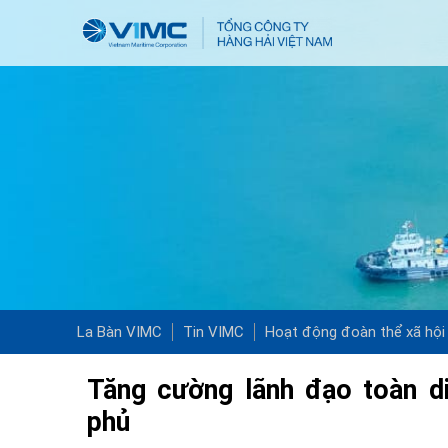
La Bàn VIMC
Tin VIMC
Hoạt động đoàn thể xã hội
Tăng cường lãnh đạo toàn di
phủ