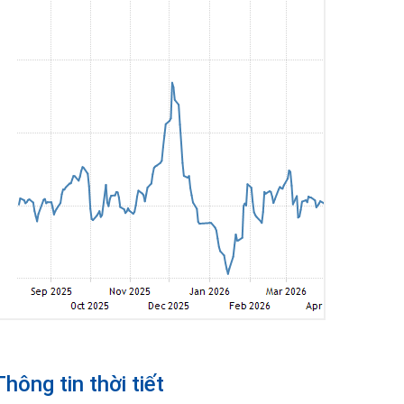
Thông tin thời tiết