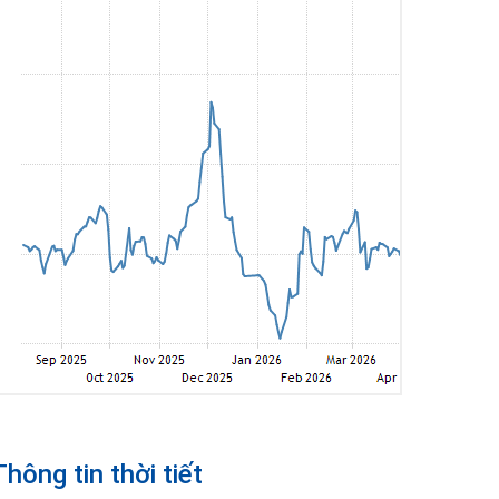
Thông tin thời tiết