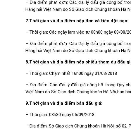
– Địa điểm phát đơn: Các đại lý đấu giá công bố tr
Hàng hải Việt Nam do Sở Giao dịch Chứng khoán Hà N
7.Thời gian và địa điểm nộp đơn và tiền đặt cọc:
– Thời gian: Các ngày làm việc từ 08h00 ngày 08/08/
– Địa điểm phát đơn: Các đại lý đấu giá công bố tr
Hàng hải Việt Nam do Sở Giao dịch Chứng khoán Hà N
8.Thời gian và địa điểm nộp phiếu tham dự đấu gi
– Thời gian: Chậm nhất 16h00 ngày 31/08/2018
– Địa điểm: Các đại lý đấu giá công bố trong Quy c
Việt Nam do Sở Giao dịch Chứng khoán Hà Nội ban hà
9.Thời gian và địa điểm bán đấu giá:
– Thời gian: 08h30 ngày 05/09/2018
– Địa điểm: Sở Giao dịch Chứng khoán Hà Nội, số 02, 