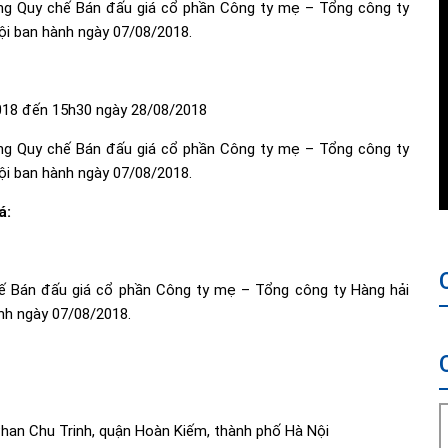
ong Quy chế Bán đấu giá cổ phần Công ty mẹ – Tổng công ty
ội ban hành ngày 07/08/2018.
2018 đến 15h30 ngày 28/08/2018
ong Quy chế Bán đấu giá cổ phần Công ty mẹ – Tổng công ty
ội ban hành ngày 07/08/2018.
á:
hế Bán đấu giá cổ phần Công ty mẹ – Tổng công ty Hàng hải
nh ngày 07/08/2018.
Phan Chu Trinh, quận Hoàn Kiếm, thành phố Hà Nội