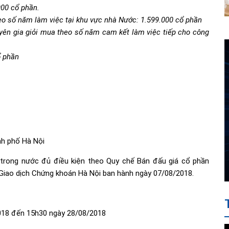
900 cổ phần.
o số năm làm việc tại khu vực nhà Nước: 1.599.000 cổ phần
yên gia giỏi mua theo số năm cam kết làm việc tiếp cho công
ổ phần
nh phố Hà Nội
trong nước đủ điều kiện theo Quy chế Bán đấu giá cổ phần
Giao dịch Chứng khoán Hà Nội ban hành ngày 07/08/2018.
2018 đến 15h30 ngày 28/08/2018