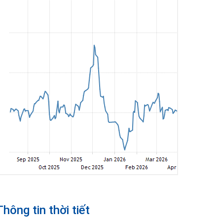
Thông tin thời tiết