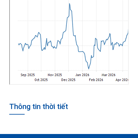
Thông tin thời tiết