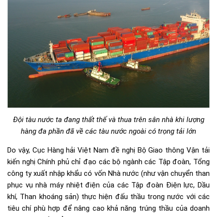
Đội tàu nước ta đang thất thế và thua trên sân nhà khi lượng
hàng đa phần đã về các tàu nước ngoài có trọng tải lớn
Do vậy, Cục Hàng hải Việt Nam đề nghị Bộ Giao thông Vận tải
kiến nghị Chính phủ chỉ đạo các bộ ngành các Tập đoàn, Tổng
công ty xuất nhập khẩu có vốn Nhà nước (như vận chuyển than
phục vụ nhà máy nhiệt điện của các Tập đoàn Điện lực, Dầu
khí, Than khoáng sản) thực hiện đấu thầu trong nước với các
tiêu chí phù hợp để nâng cao khả năng trúng thầu của doanh