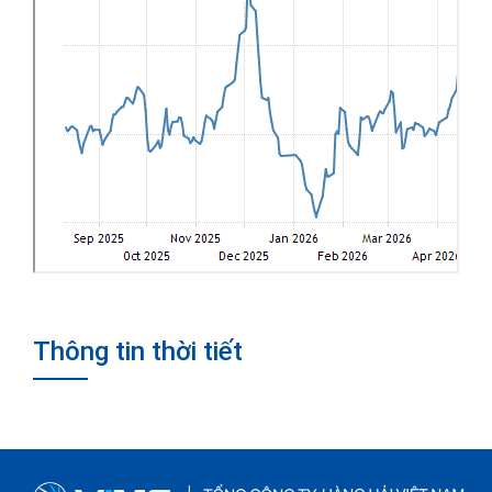
Thông tin thời tiết