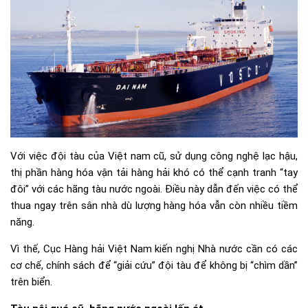
Với việc đội tàu của Việt nam cũ, sử dụng công nghệ lạc hậu,
thị phần hàng hóa vận tải hàng hải khó có thể cạnh tranh “tay
đôi” với các hãng tàu nước ngoài. Điều này dẫn đến việc có thể
thua ngay trên sân nhà dù lượng hàng hóa vẫn còn nhiều tiềm
năng.
Vì thế, Cục Hàng hải Việt Nam kiến nghị Nhà nước cần có các
cơ chế, chính sách để “giải cứu” đội tàu để không bị “chìm dần”
trên biển.