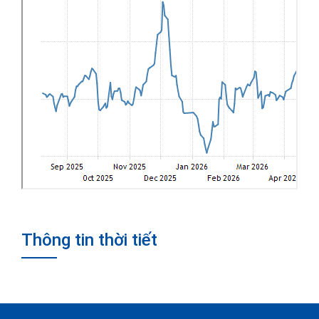
Thông tin thời tiết